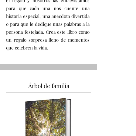
el regalo y nosotros las entrevistamos
para que cada una nos cuente una
historia especial, una anécdota divertida
o para que le dedique unas palabras a la
persona festejada. Crea este libro como
un regalo sorpresa lleno de momentos
que celebren la vida.
Árbol de familia