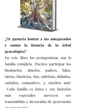
¿Te gustaría honrar a tus antepasados
y contar la historia de tu árbol
genealógico?
En este libro los protagonistas son la
familia completa. Pueden participar los
bisabuelos, abuelos, padres, hijos,
nietos, bisnietos, tíos, sobrinos, ahijados,
cuñados, compadres, ¡y muchos más!
Cada familia es única y sus historias
más especiales merecen ser
transmitidas y atesoradas de generación
en generación.