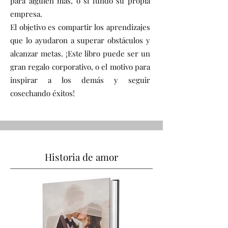
para alguien más, o si fundó su propia
empresa.
El objetivo es compartir los aprendizajes
que lo ayudaron a superar obstáculos y
alcanzar metas. ¡Este libro puede ser un
gran regalo corporativo, o el motivo para
inspirar a los demás y seguir
cosechando éxitos!
Historia de amor