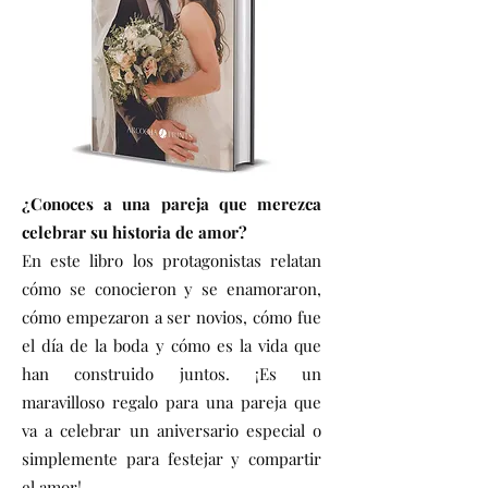
¿Conoces a una pareja que merezca
celebrar su historia de amor?
En este libro los protagonistas relatan
cómo se conocieron y se enamoraron,
cómo empezaron a ser novios, cómo fue
el día de la boda y cómo es la vida que
han construido juntos. ¡Es un
maravilloso regalo para una pareja que
va a celebrar un aniversario especial o
simplemente para festejar y compartir
el amor!