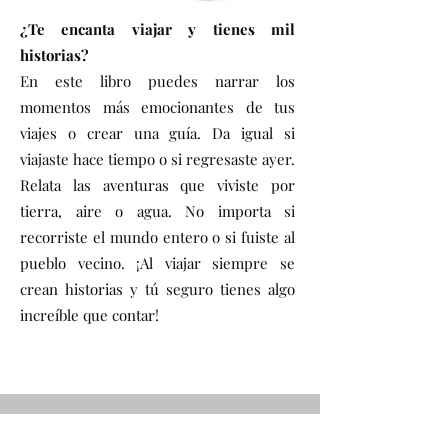
¿Te encanta viajar y tienes mil
historias?
En este libro puedes narrar los
momentos más emocionantes de tus
viajes o crear una guía. Da igual si
viajaste hace tiempo o si regresaste ayer.
Relata las aventuras que viviste por
tierra, aire o agua. No importa si
recorriste el mundo entero o si fuiste al
pueblo vecino. ¡Al viajar siempre se
crean historias y tú seguro tienes algo
increíble que contar!