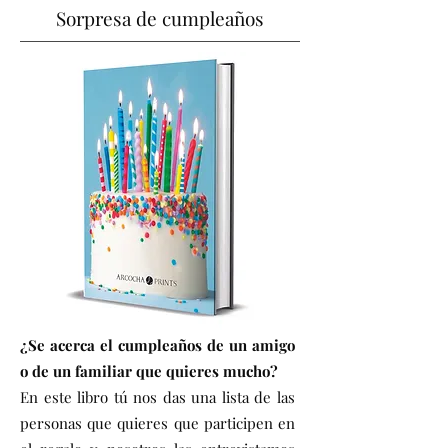
Sorpresa de cumpleaños
¿Se acerca el cumpleaños de un amigo
o de un familiar que quieres mucho?
En este libro tú nos das una lista de las
personas que quieres que participen en