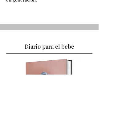
Diario para el bebé