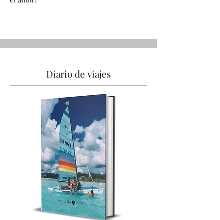
Diario de viajes