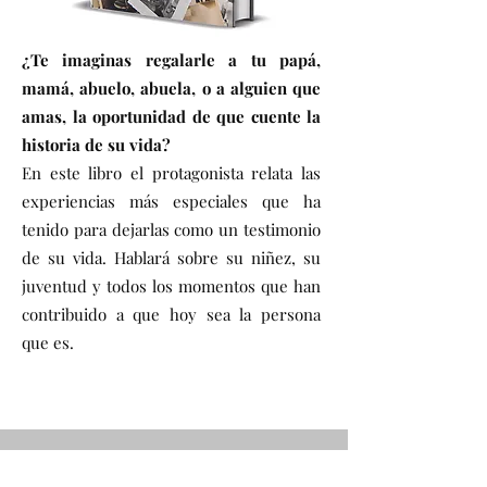
¿Te imaginas regalarle a tu papá,
mamá, abuelo, abuela, o a alguien que
amas, la oportunidad de que cuente la
historia de su vida?
En este libro el protagonista relata las
experiencias más especiales que ha
tenido para dejarlas como un testimonio
de su vida. Hablará sobre su niñez, su
juventud y todos los momentos que han
contribuido a que hoy sea la persona
que es.