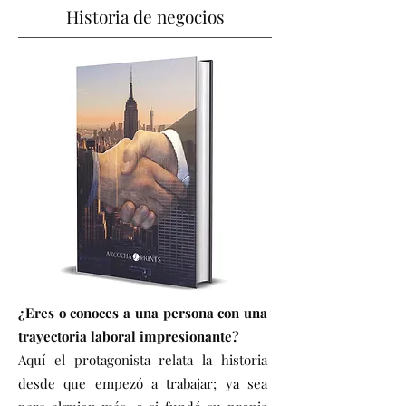
Historia de negocios
¿Eres o conoces a una persona con una
trayectoria laboral impresionante?
Aquí el protagonista relata la historia
desde que empezó a trabajar; ya sea